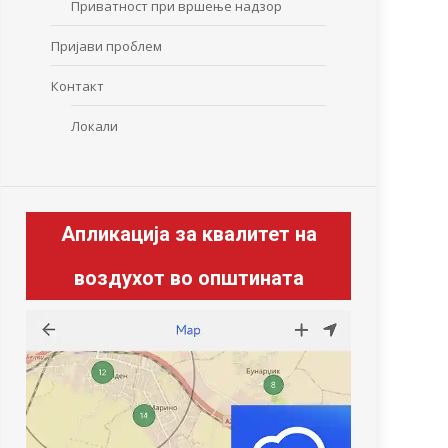
Приватност при вршење надзор
Пријави проблем
Контакт
Локали
Апликација за квалитет на
воздухот во општината