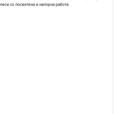
песи со посветена и напорна работа.