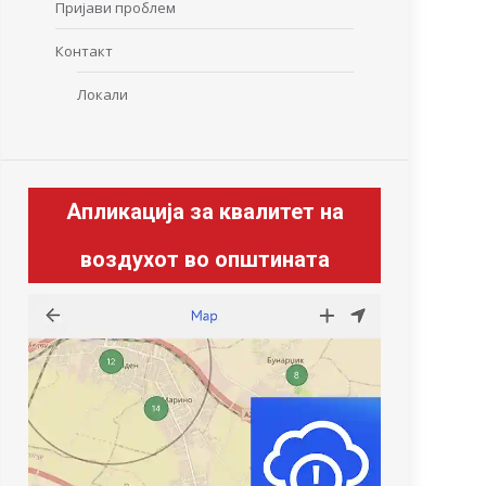
Пријави проблем
Контакт
Локали
Апликација за квалитет на
воздухот во општината