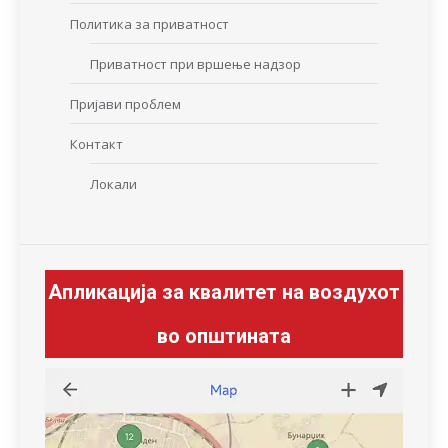
Политика за приватност
Приватност при вршење надзор
Пријави проблем
Контакт
Локали
Апликација за квалитет на воздухот
во општината