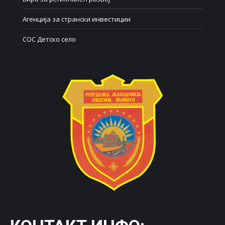
Агенција за странски инвестиции
СОС Детско село