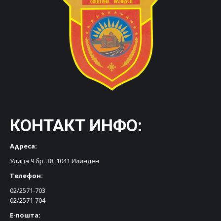
КОНТАКТ ИНФО:
Адреса:
Улица 9 бр. 38, 1041 Илинден
Телефон:
02/2571-703
02/2571-704
Е-пошта: