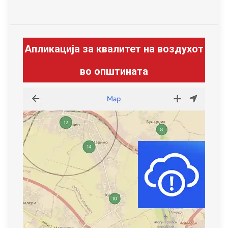
Апликација за квалитет на воздухот
во општината