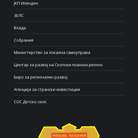
ЈКП Илинден
ЗЕЛС
Влада
Собрание
Министерство за локална самоуправа
Центар за развој на Скопски плански регион
Биро за регионален развој
Агенција за странски инвестиции
СОС Детско село