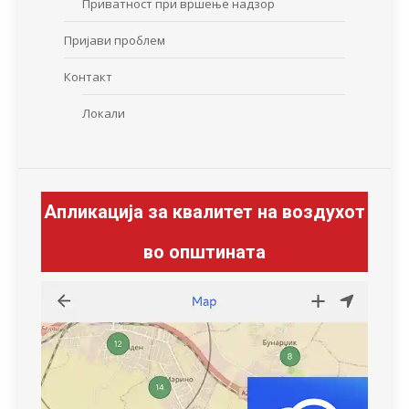
Приватност при вршење надзор
Пријави проблем
Контакт
Локали
Апликација за квалитет на воздухот
во општината