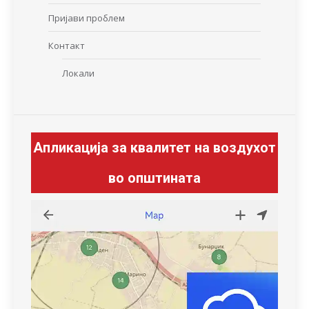
Пријави проблем
Контакт
Локали
Апликација за квалитет на воздухот
во општината