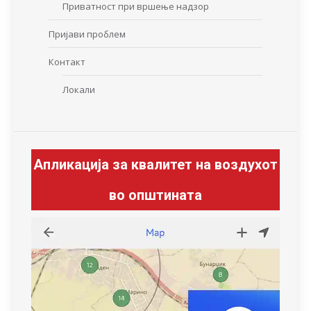
Приватност при вршење надзор
Пријави проблем
Контакт
Локали
Апликација за квалитет на воздухот
во општината