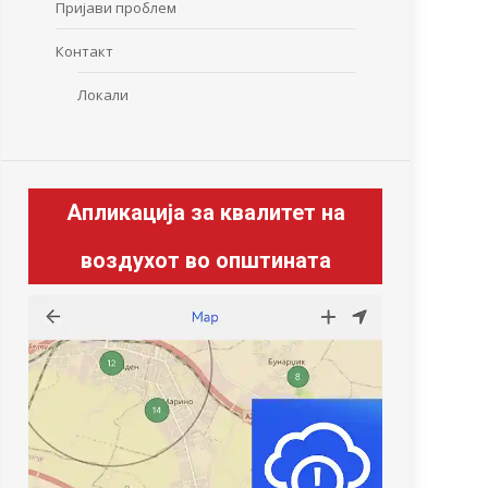
Пријави проблем
Контакт
Локали
Апликација за квалитет на
воздухот во општината