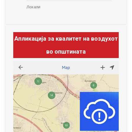
Локали
Апликација за квалитет на воздухот
во општината