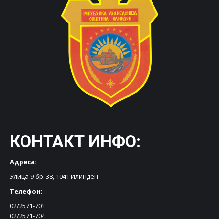
КОНТАКТ ИНФО:
Адреса:
Улица 9 бр. 38, 1041 Илинден
Телефон:
02/2571-703
02/2571-704