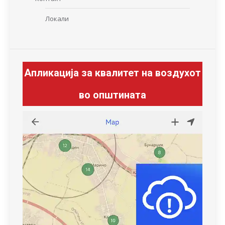
Локали
Апликација за квалитет на воздухот
во општината