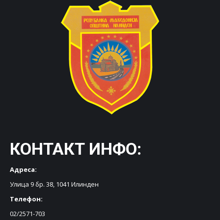
КОНТАКТ ИНФО:
Адреса:
Улица 9 бр. 38, 1041 Илинден
Телефон:
02/2571-703