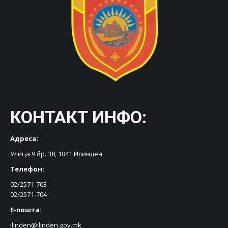
КОНТАКТ ИНФО:
Адреса:
Улица 9 бр. 38, 1041 Илинден
Телефон:
02/2571-703
02/2571-704
Е-пошта:
ilinden@ilinden.gov.mk