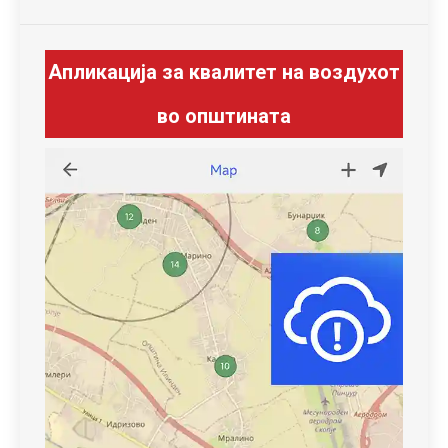
Апликација за квалитет на воздухот
во општината