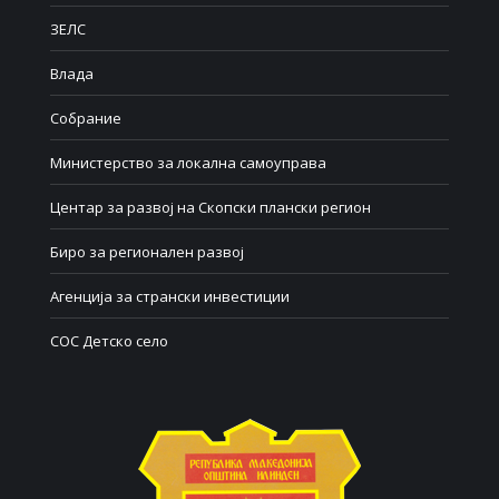
ЗЕЛС
Влада
Собрание
Министерство за локална самоуправа
Центар за развој на Скопски плански регион
Биро за регионален развој
Агенција за странски инвестиции
СОС Детско село