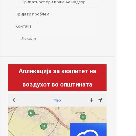
Приватност при вршење надзор
Пријави проблем
Контакт
Локали
Апликација за квалитет на
воздухот во општината