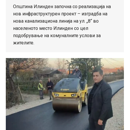
Општина Илинден започна со реализација на
нов инфраструктурен проект – изградба на
нова канализациона линија на ул. „8“ во
населеното место Илинден со цел
подобрување на комуналните услови за
жителите.