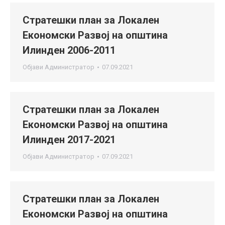
Стратешки план за Локален
Економски Развој на општина
Илинден 2006-2011
Објави
Администратор
07.09.2021
Стратешки план за Локален
Економски Развој на општина
Илинден 2017-2021
Објави
Администратор
07.09.2021
Стратешки план за Локален
Економски Развој на општина