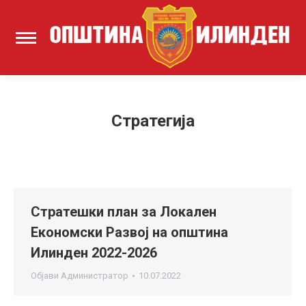
Стратегија
Стратешки план за Локален
Економски Развој на општина
Илинден 2022-2026
Објави
Администратор
10.07.2022