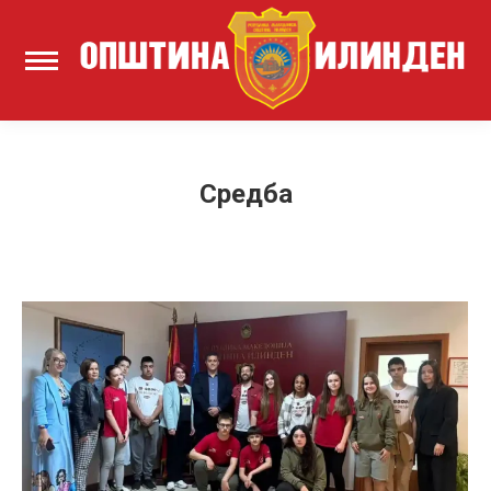
Средба