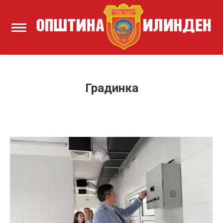
Градинка