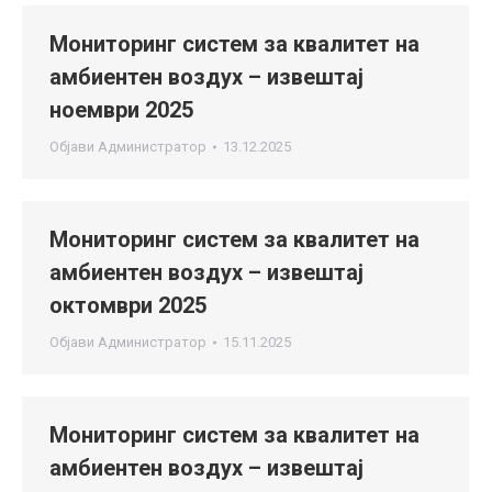
Мониторинг систем за квалитет на
амбиентен воздух – извештај
ноември 2025
Објави
Администратор
13.12.2025
Мониторинг систем за квалитет на
амбиентен воздух – извештај
октомври 2025
Објави
Администратор
15.11.2025
Мониторинг систем за квалитет на
амбиентен воздух – извештај