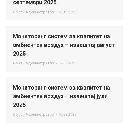
септември 2025
Објави
Администратор
12.10.2025
Мониторинг систем за квалитет на
амбиентен воздух – извештај август
2025
Објави
Администратор
12.09.2025
Мониторинг систем за квалитет на
амбиентен воздух – извештај јули
2025
Објави
Администратор
10.08.2025