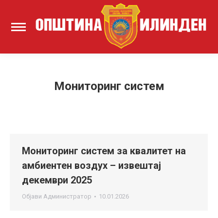
Мониторинг систем
Мониторинг систем за квалитет на
амбиентен воздух – извештај
декември 2025
Објави
Администратор
10.01.2026