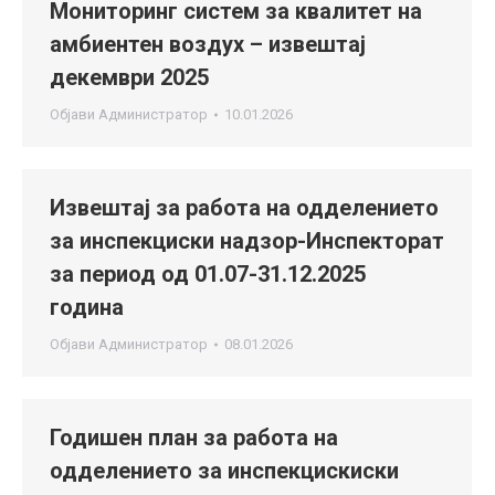
Мониторинг систем за квалитет на
амбиентен воздух – извештај
декември 2025
Објави
Администратор
10.01.2026
Извештај за работа на одделението
за инспекциски надзор-Инспекторат
за период од 01.07-31.12.2025
година
Објави
Администратор
08.01.2026
Годишен план за работа на
одделението за инспекцискиски