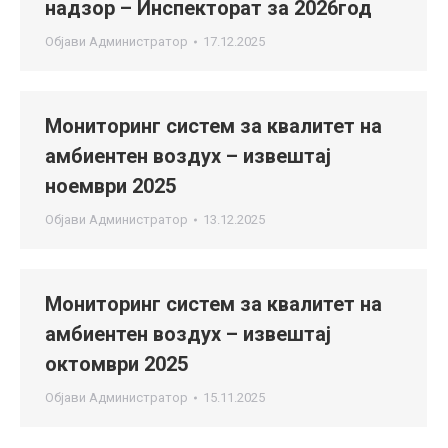
надзор – Инспекторат за 2026год
Објави
Администратор
17.12.2025
Мониторинг систем за квалитет на
амбиентен воздух – извештај
ноември 2025
Објави
Администратор
13.12.2025
Мониторинг систем за квалитет на
амбиентен воздух – извештај
октомври 2025
Објави
Администратор
15.11.2025