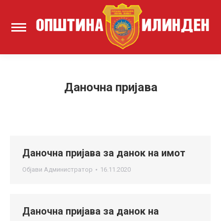
Даночна пријава
Даночна пријава за данок на имот
Објави
Администратор
16.11.2020
Даночна пријава за данок на