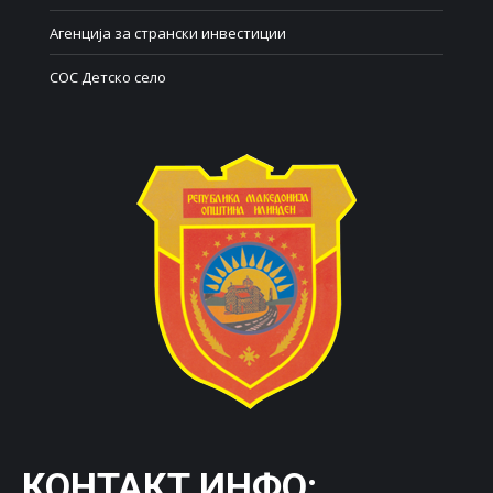
Агенција за странски инвестиции
СОС Детско село
КОНТАКТ ИНФО: