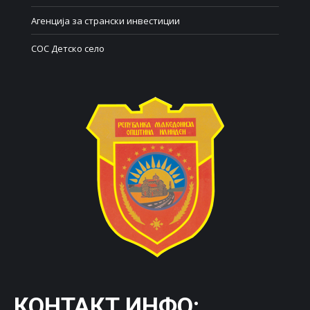
Агенција за странски инвестиции
СОС Детско село
КОНТАКТ ИНФО: