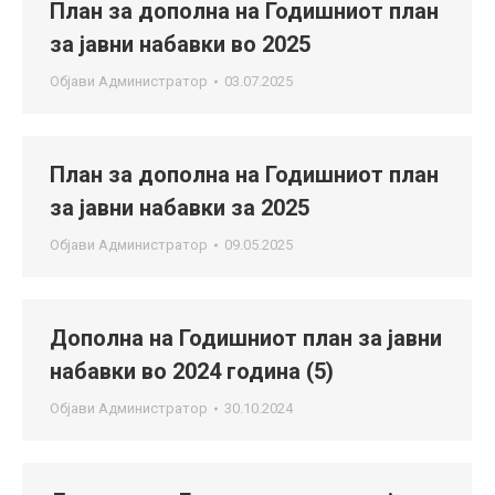
План за дополна на Годишниот план
за јавни набавки во 2025
Објави
Администратор
03.07.2025
План за дополна на Годишниот план
за јавни набавки за 2025
Објави
Администратор
09.05.2025
Дополна на Годишниот план за јавни
набавки во 2024 година (5)
Објави
Администратор
30.10.2024