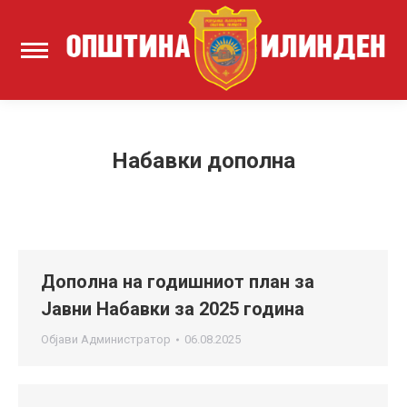
Набавки дополна
Дополна на годишниот план за
Јавни Набавки за 2025 година
Објави
Администратор
06.08.2025