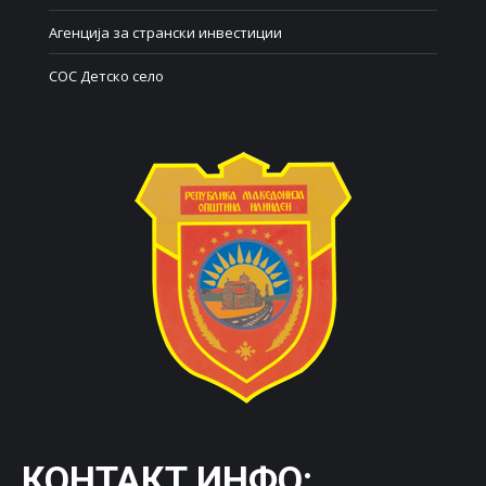
Агенција за странски инвестиции
СОС Детско село
КОНТАКТ ИНФО: