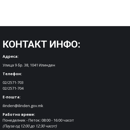
КОНТАКТ ИНФО:
Адреса:
Улица 9 бр. 38, 1041 Илинден
Телефон:
02/2571-703
02/2571-704
Е-пошта:
ilinden@ilinden.gov.mk
Работно време:
Понеделник - Петок: 08:00 - 16:00 часот
(Пауза од 12:00 до 12:30 часот)