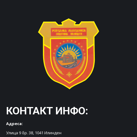
КОНТАКТ ИНФО:
Адреса:
Улица 9 бр. 38, 1041 Илинден