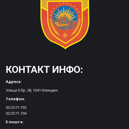
КОНТАКТ ИНФО:
Адреса:
Улица 9 бр. 38, 1041 Илинден
Телефон:
02/2571-703
02/2571-704
Е-пошта: