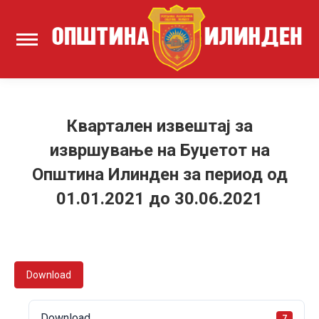
Квартален извештај за
извршување на Буџетот на
Општина Илинден за период од
01.01.2021 до 30.06.2021
Download
Download
7