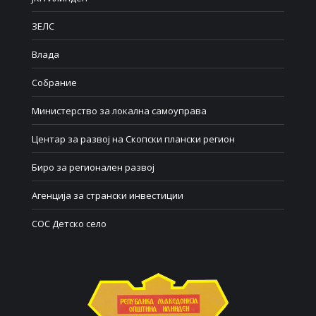
ЗЕЛС
Влада
Собрание
Министерство за локална самоуправа
Центар за развој на Скопски плански регион
Биро за регионален развој
Агенција за странски инвестиции
СОС Детско село