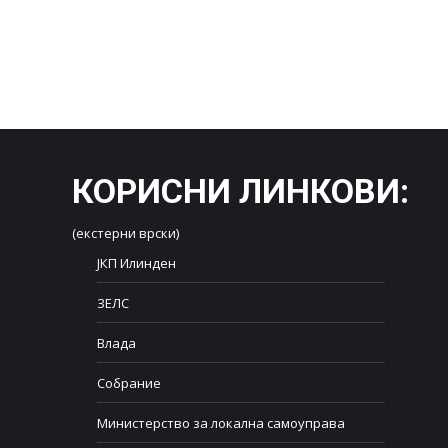
КОРИСНИ ЛИНКОВИ
:
(екстерни врски)
ЈКП Илинден
ЗЕЛС
Влада
Собрание
Министерство за локална самоуправа