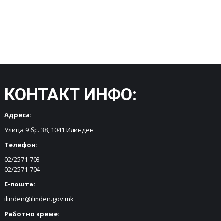
КОНТАКТ ИНФО:
Адреса:
Улица 9 бр. 38, 1041 Илинден
Телефон:
02/2571-703
02/2571-704
Е-пошта:
ilinden@ilinden.gov.mk
Работно време: