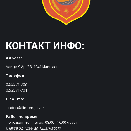
КОНТАКТ ИНФО:
Адреса:
Улица 9 бр. 38, 1041 Илинден
Телефон:
02/2571-703
02/2571-704
Е-пошта:
ilinden@ilinden.gov.mk
Работно време:
Понеделник - Петок: 08:00 - 16:00 часот
(Пауза од 12:00 до 12:30 часот)