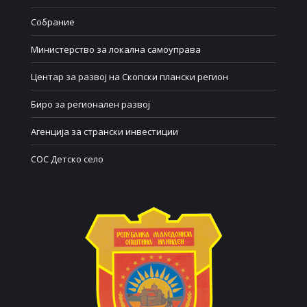
Собрание
Министерство за локална самоуправа
Центар за развој на Скопски плански регион
Биро за регионален развој
Агенција за странски инвестиции
СОС Детско село