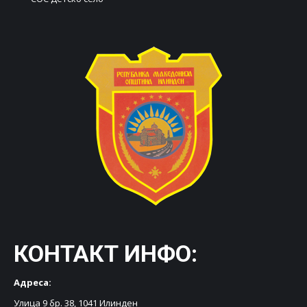
КОНТАКТ ИНФО:
Адреса:
Улица 9 бр. 38, 1041 Илинден