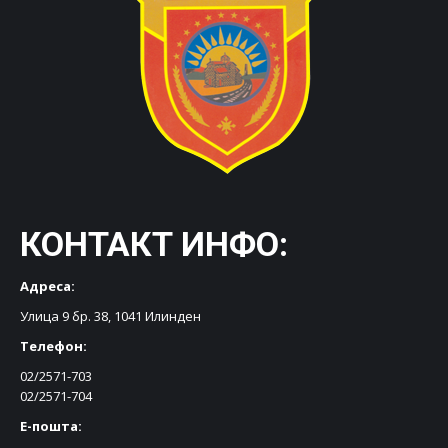
КОНТАКТ ИНФО:
Адреса:
Улица 9 бр. 38, 1041 Илинден
Телефон:
02/2571-703
02/2571-704
Е-пошта: