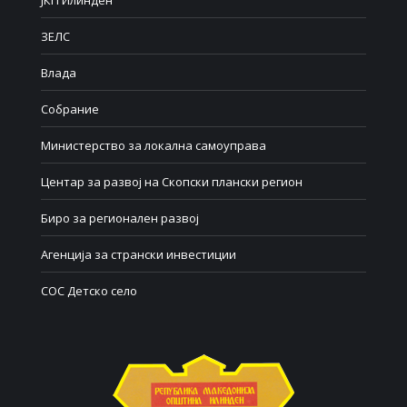
ЈКП Илинден
ЗЕЛС
Влада
Собрание
Министерство за локална самоуправа
Центар за развој на Скопски плански регион
Биро за регионален развој
Агенција за странски инвестиции
СОС Детско село