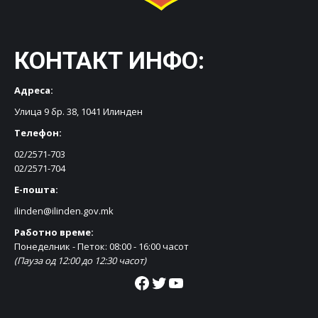
КОНТАКТ ИНФО:
Адреса:
Улица 9 бр. 38, 1041 Илинден
Телефон:
02/2571-703
02/2571-704
Е-пошта:
ilinden@ilinden.gov.mk
Работно време:
Понеделник - Петок: 08:00 - 16:00 часот
(Пауза од 12:00 до 12:30 часот)
Facebook
Twitter
YouTube