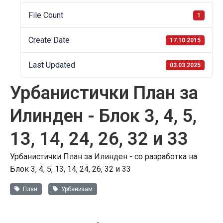
File Count
1
Create Date
17.10.2015
Last Updated
03.03.2025
Урбанистички План за
Илинден - Блок 3, 4, 5,
13, 14, 24, 26, 32 и 33
Урбанистички План за Илинден - со разработка на
Блок 3, 4, 5, 13, 14, 24, 26, 32 и 33
План
Урбанизам