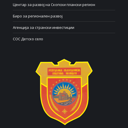
Центар за развој на Скопски плански регион
Биро за регионален развој
Агенција за странски инвестиции
СОС Детско село