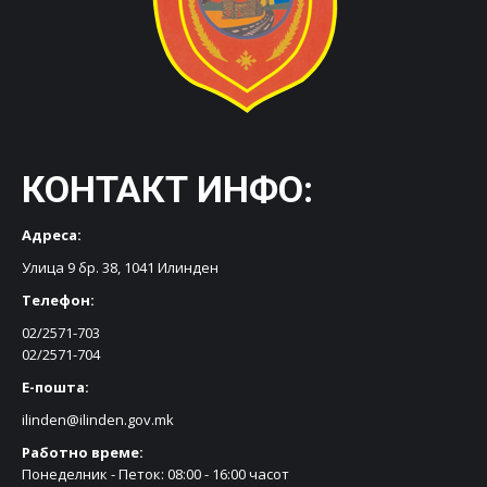
КОНТАКТ ИНФО:
Адреса:
Улица 9 бр. 38, 1041 Илинден
Телефон:
02/2571-703
02/2571-704
Е-пошта:
ilinden@ilinden.gov.mk
Работно време:
Понеделник - Петок: 08:00 - 16:00 часот