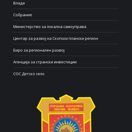
Влада
Собрание
Министерство за локална самоуправа
Центар за развој на Скопски плански регион
Биро за регионален развој
Агенција за странски инвестиции
СОС Детско село