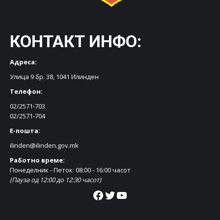
КОНТАКТ ИНФО:
Адреса:
Улица 9 бр. 38, 1041 Илинден
Телефон:
02/2571-703
02/2571-704
Е-пошта:
ilinden@ilinden.gov.mk
Работно време:
Понеделник - Петок: 08:00 - 16:00 часот
(Пауза од 12:00 до 12:30 часот)
Facebook
Twitter
YouTube