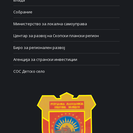
Влада
Собрание
Министерство за локална самоуправа
Центар за развој на Скопски плански регион
Биро за регионален развој
Агенција за странски инвестиции
СОС Детско село