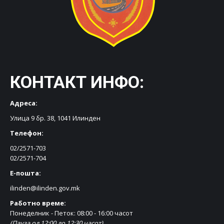
КОНТАКТ ИНФО:
Адреса:
Улица 9 бр. 38, 1041 Илинден
Телефон:
02/2571-703
02/2571-704
Е-пошта:
ilinden@ilinden.gov.mk
Работно време:
Понеделник - Петок: 08:00 - 16:00 часот
(Пауза од 12:00 до 12:30 часот)