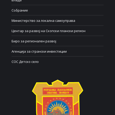
Влада
Собрание
Министерство за локална самоуправа
Центар за развој на Скопски плански регион
Биро за регионален развој
Агенција за странски инвестиции
СОС Детско село