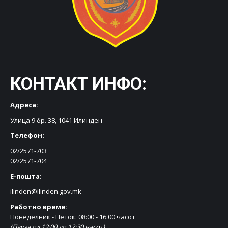
КОНТАКТ ИНФО:
Адреса:
Улица 9 бр. 38, 1041 Илинден
Телефон:
02/2571-703
02/2571-704
Е-пошта:
ilinden@ilinden.gov.mk
Работно време:
Понеделник - Петок: 08:00 - 16:00 часот
(Пауза од 12:00 до 12:30 часот)