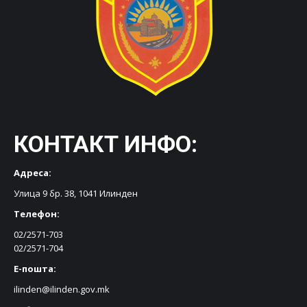
КОНТАКТ ИНФО:
Адреса:
Улица 9 бр. 38, 1041 Илинден
Телефон:
02/2571-703
02/2571-704
Е-пошта:
ilinden@ilinden.gov.mk