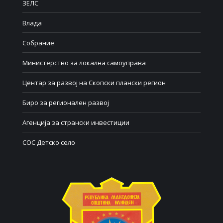
ЗЕЛС
Влада
Собрание
Министерство за локална самоуправа
Центар за развој на Скопски плански регион
Биро за регионален развој
Агенција за странски инвестиции
СОС Детско село