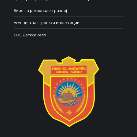
Биро за регионален развој
Агенција за странски инвестиции
СОС Детско село