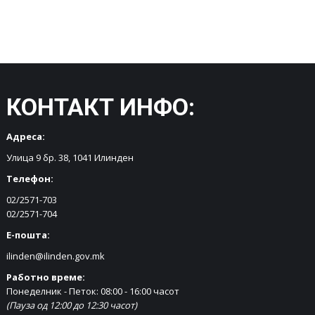
КОНТАКТ ИНФО:
Адреса:
Улица 9 бр. 38, 1041 Илинден
Телефон:
02/2571-703
02/2571-704
Е-пошта:
ilinden@ilinden.gov.mk
Работно време:
Понеделник - Петок: 08:00 - 16:00 часот
(Пауза од 12:00 до 12:30 часот)