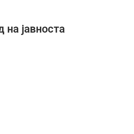
 на јавноста