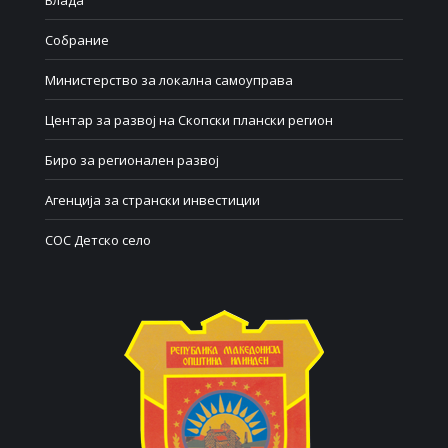
Влада
Собрание
Министерство за локална самоуправа
Центар за развој на Скопски плански регион
Биро за регионален развој
Агенција за странски инвестиции
СОС Детско село