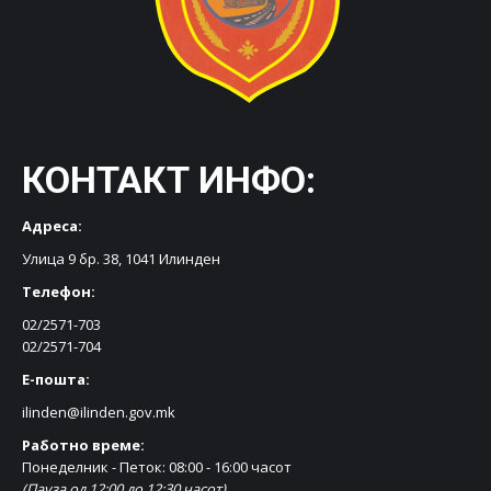
КОНТАКТ ИНФО:
Адреса:
Улица 9 бр. 38, 1041 Илинден
Телефон:
02/2571-703
02/2571-704
Е-пошта:
ilinden@ilinden.gov.mk
Работно време:
Понеделник - Петок: 08:00 - 16:00 часот
(Пауза од 12:00 до 12:30 часот)