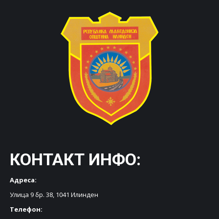
КОНТАКТ ИНФО:
Адреса:
Улица 9 бр. 38, 1041 Илинден
Телефон: