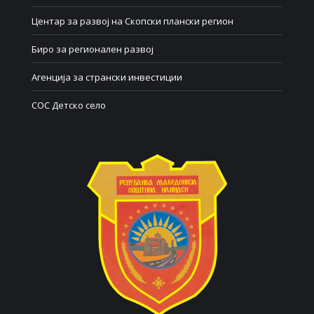
Центар за развој на Скопски плански регион
Биро за регионален развој
Агенција за странски инвестиции
СОС Детско село