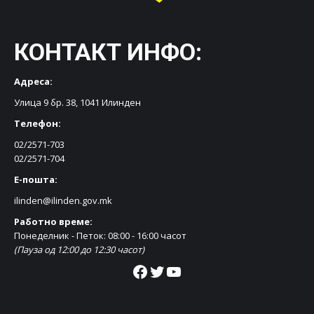
КОНТАКТ ИНФО:
Адреса:
Улица 9 бр. 38, 1041 Илинден
Телефон:
02/2571-703
02/2571-704
Е-пошта:
ilinden@ilinden.gov.mk
Работно време:
Понеделник - Петок: 08:00 - 16:00 часот
(Пауза од 12:00 до 12:30 часот)
Facebook
Twitter
YouTube