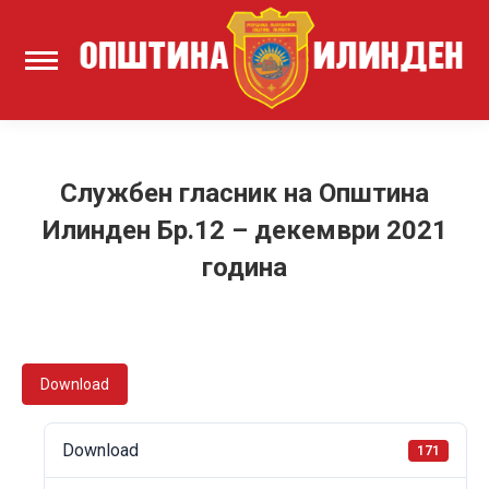
Службен гласник на Општина
Илинден Бр.12 – декември 2021
година
Download
Download
171