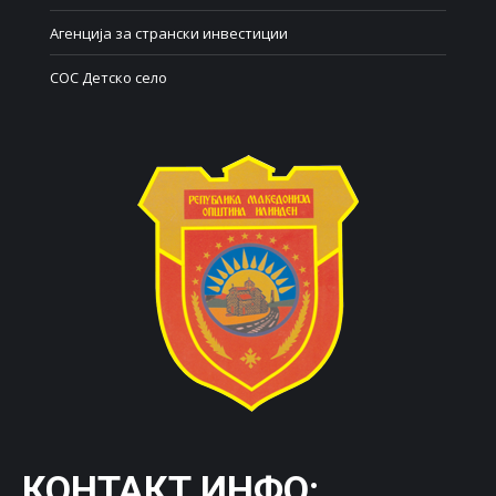
Агенција за странски инвестиции
СОС Детско село
КОНТАКТ ИНФО: