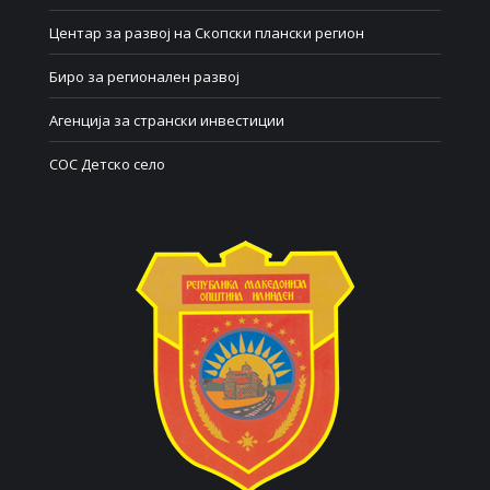
Центар за развој на Скопски плански регион
Биро за регионален развој
Агенција за странски инвестиции
СОС Детско село