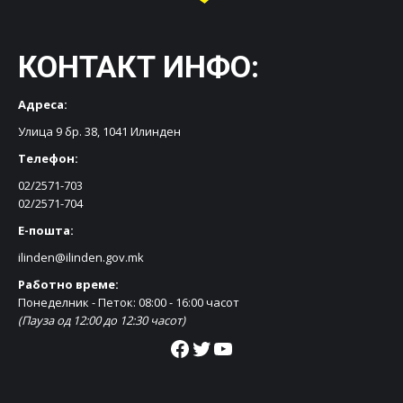
КОНТАКТ ИНФО:
Адреса:
Улица 9 бр. 38, 1041 Илинден
Телефон:
02/2571-703
02/2571-704
Е-пошта:
ilinden@ilinden.gov.mk
Работно време:
Понеделник - Петок: 08:00 - 16:00 часот
(Пауза од 12:00 до 12:30 часот)
Facebook
Twitter
YouTube