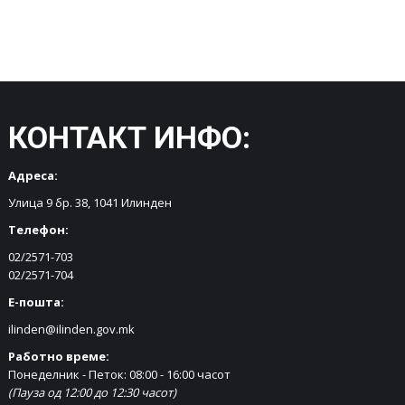
КОНТАКТ ИНФО:
Адреса:
Улица 9 бр. 38, 1041 Илинден
Телефон:
02/2571-703
02/2571-704
Е-пошта:
ilinden@ilinden.gov.mk
Работно време:
Понеделник - Петок: 08:00 - 16:00 часот
(Пауза од 12:00 до 12:30 часот)