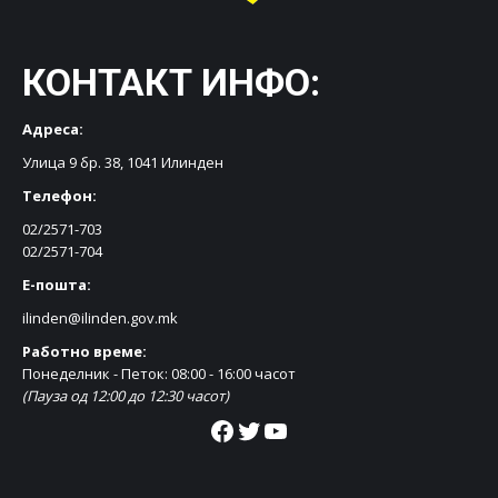
КОНТАКТ ИНФО:
Адреса:
Улица 9 бр. 38, 1041 Илинден
Телефон:
02/2571-703
02/2571-704
Е-пошта:
ilinden@ilinden.gov.mk
Работно време:
Понеделник - Петок: 08:00 - 16:00 часот
(Пауза од 12:00 до 12:30 часот)
Facebook
Twitter
YouTube