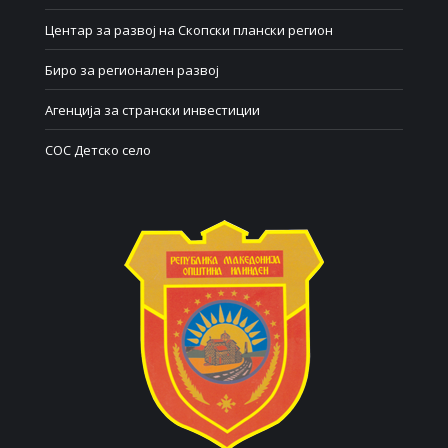
Центар за развој на Скопски плански регион
Биро за регионален развој
Агенција за странски инвестиции
СОС Детско село