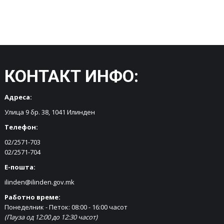
КОНТАКТ ИНФО:
Адреса:
Улица 9 бр. 38, 1041 Илинден
Телефон:
02/2571-703
02/2571-704
Е-пошта:
ilinden@ilinden.gov.mk
Работно време:
Понеделник - Петок: 08:00 - 16:00 часот
(Пауза од 12:00 до 12:30 часот)