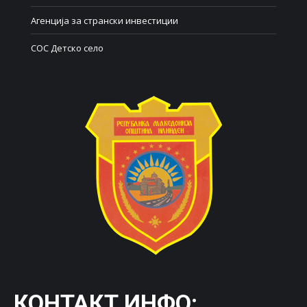
Агенција за странски инвестиции
СОС Детско село
КОНТАКТ ИНФО: