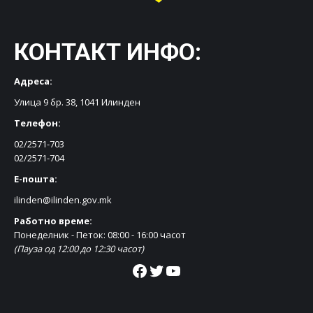
КОНТАКТ ИНФО:
Адреса:
Улица 9 бр. 38, 1041 Илинден
Телефон:
02/2571-703
02/2571-704
Е-пошта:
ilinden@ilinden.gov.mk
Работно време:
Понеделник - Петок: 08:00 - 16:00 часот
(Пауза од 12:00 до 12:30 часот)
Facebook
Twitter
YouTube