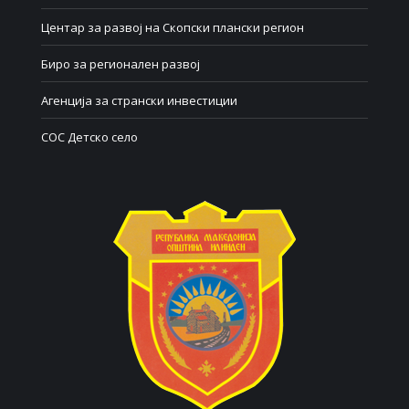
Центар за развој на Скопски плански регион
Биро за регионален развој
Агенција за странски инвестиции
СОС Детско село