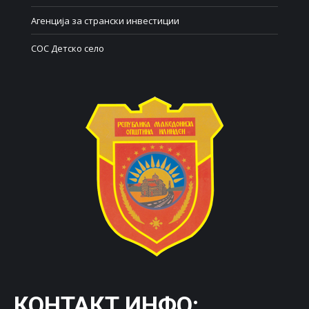
Агенција за странски инвестиции
СОС Детско село
КОНТАКТ ИНФО: